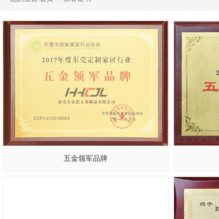
五金领军品牌